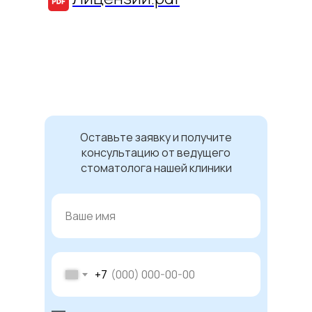
Оставьте заявку и получите
консультацию от ведущего
стоматолога нашей клиники
+7