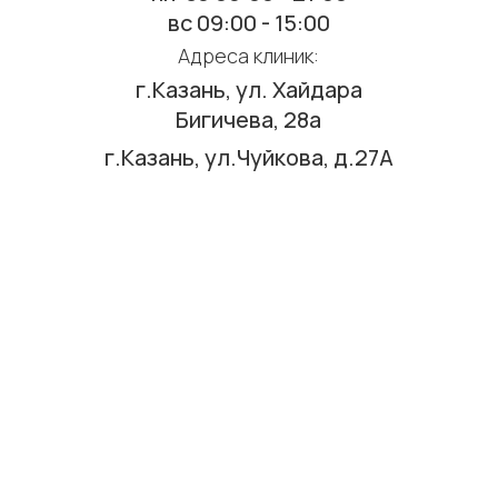
вс 09:00 - 15:00
Адреса клиник:
г.Казань, ул. Хайдара
Бигичева, 28а
г.Казань, ул.Чуйкова, д.27А