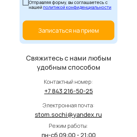
Отправляя форму, вы соглашаетесь с
нашей
политикой конфиденциальности
Записаться на прием
Свяжитесь с нами любым
удобным способом
Контактный номер:
+7 843 216-50-25
Электронная почта:
stom.sochi@yandex.ru
Режим работы:
пн-cб 09:00 - 21:00