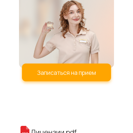
Записаться на прием
Лицензии.pdf