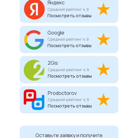
Яндекс
Средний рейтинг 4.9
Посмотреть отзывы
Google
Средний рейтинг 4.9
Посмотреть отзывы
2Gis
Средний рейтинг 4.9
Посмотреть отзывы
Prodoctorov
Средний рейтинг 4.9
Посмотреть отзывы
Оставьте заявку и получите