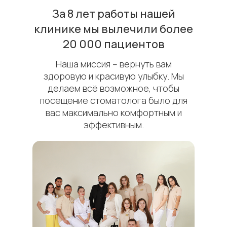
За 8 лет работы нашей
клинике мы вылечили более
20 000 пациентов
Наша миссия – вернуть вам
здоровую и красивую улыбку. Мы
делаем всё возможное, чтобы
посещение стоматолога было для
вас максимально комфортным и
эффективным.