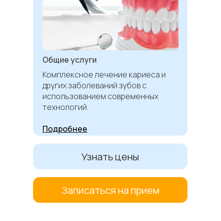
Общие услуги
Комплексное лечение кариеса и
других заболеваний зубов с
использованием современных
технологий.
Подробнее
Узнать цены
Записаться на прием