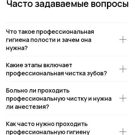
Часто задаваемые вопросы
Что такое профессиональная
гигиена полости и зачем она
нужна?
Какие этапы включает
профессиональная чистка зубов?
Больно ли проходить
профессиональную чистку и нужна
ли анестезия?
Как часто нужно проходить
профессиональную гигиену