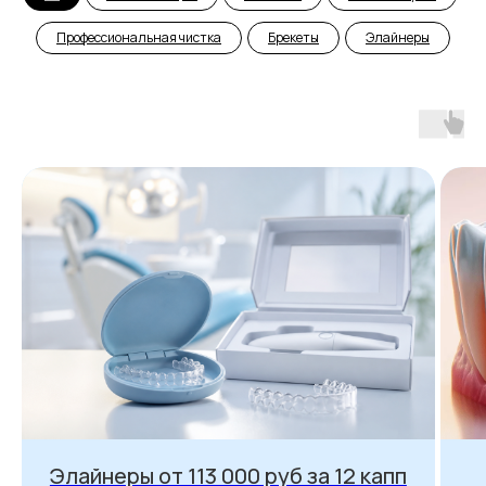
Профессиональная чистка
Брекеты
Элайнеры
Элайнеры от 113 000 руб за 12 капп