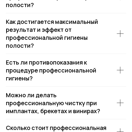
полости?
Как достигается максимальный
результат и эффект от
профессиональной гигиены
полости?
Есть ли противопоказания к
процедуре профессиональной
гигиены?
Можно ли делать
профессиональную чистку при
имплантах, брекетах и винирах?
Сколько стоит профессиональная