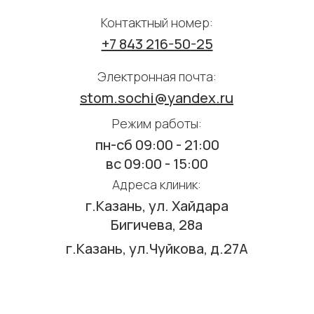
Контактный номер:
+7 843 216-50-25
Электронная почта:
stom.sochi@yandex.ru
Режим работы:
пн-cб 09:00 - 21:00
вс 09:00 - 15:00
Адреса клиник:
г.Казань, ул. Хайдара
Бигичева, 28а
г.Казань, ул.Чуйкова, д.27А