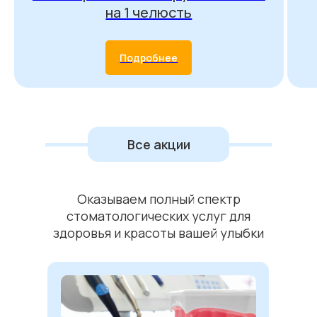
на 1 челюсть
Подробнее
Все акции
Оказываем полный спектр
стоматологических услуг для
здоровья и красоты вашей улыбки