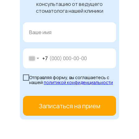
консультацию от ведущего
стоматолога нашей клиники
+7
Отправляя форму, вы соглашаетесь с
нашей
политикой конфиденциальности
Записаться на прием