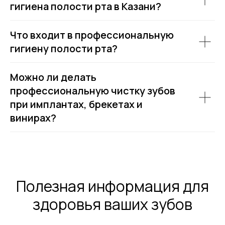
гигиена полости рта в Казани?
Что входит в профессиональную
гигиену полости рта?
Можно ли делать
профессиональную чистку зубов
при имплантах, брекетах и
винирах?
Полезная информация для
здоровья ваших зубов