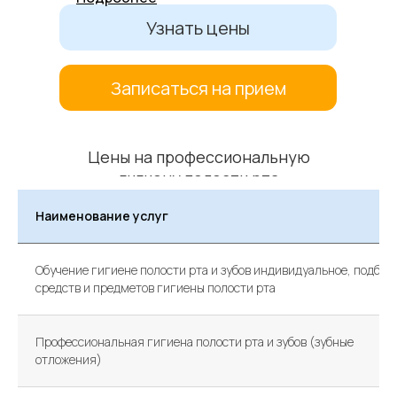
Узнать цены
Записаться на прием
Цены на профессиональную
гигиену полости рта
Наименование услуг
Обучение гигиене полости рта и зубов индивидуальное, подбор
средств и предметов гигиены полости рта
Профессиональная гигиена полости рта и зубов (зубные
отложения)