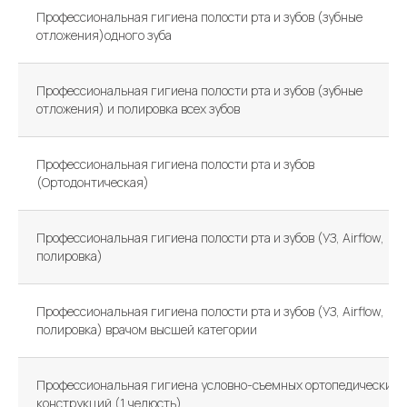
Профессиональная гигиена полости рта и зубов (зубные
отложения)одного зуба
Профессиональная гигиена полости рта и зубов (зубные
отложения) и полировка всех зубов
Профессиональная гигиена полости рта и зубов
(Ортодонтическая)
Профессиональная гигиена полости рта и зубов (УЗ, Airflow,
полировка)
Профессиональная гигиена полости рта и зубов (УЗ, Airflow,
полировка) врачом высшей категории
Профессиональная гигиена условно-съемных ортопедических
конструкций (1 челюсть)