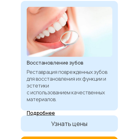
Восстановление зубов
Реставрация поврежденных зубов
для восстановления их функции и
эстетики
с использованием качественных
материалов.
Подробнее
Узнать цены