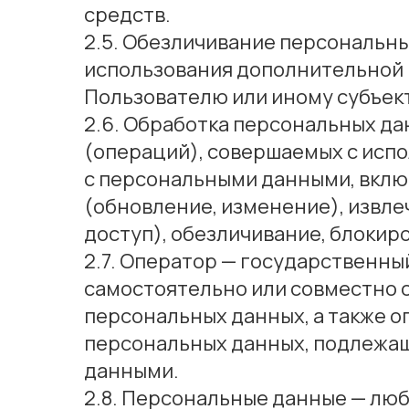
средств.
2.5. Обезличивание персональны
использования дополнительной
Пользователю или иному субъек
2.6. Обработка персональных да
(операций), совершаемых с испо
с персональными данными, включ
(обновление, изменение), извле
доступ), обезличивание, блокир
2.7. Оператор — государственны
самостоятельно или совместно 
персональных данных, а также 
персональных данных, подлежащ
данными.
2.8. Персональные данные — лю