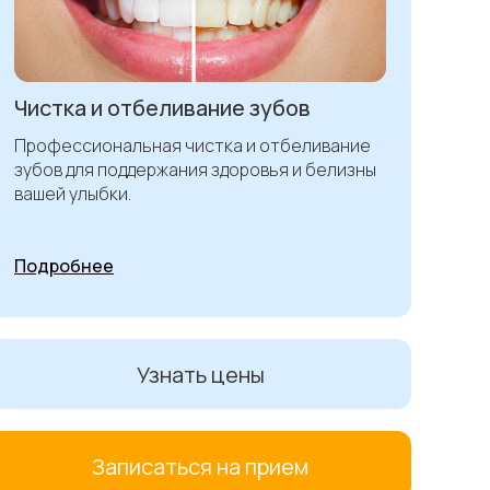
Чистка и отбеливание зубов
Профессиональная чистка и отбеливание
зубов для поддержания здоровья и белизны
вашей улыбки.
Подробнее
Узнать цены
Записаться на прием