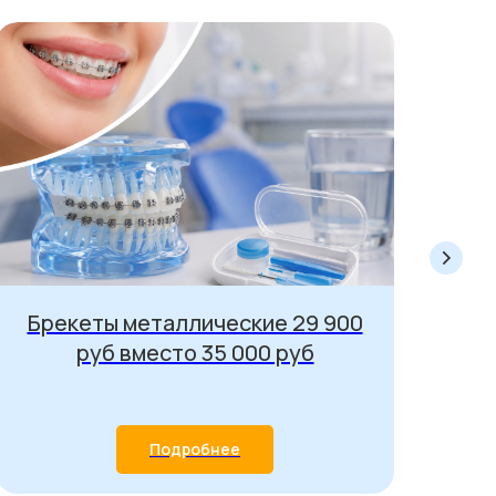
Брекеты металлические 29 900
руб вместо 35 000 руб
Подробнее