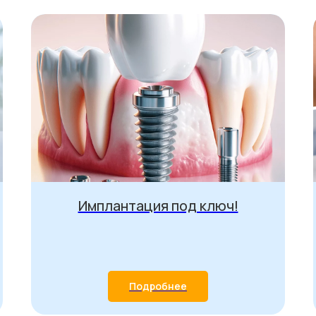
Имплантация под ключ!
Подробнее