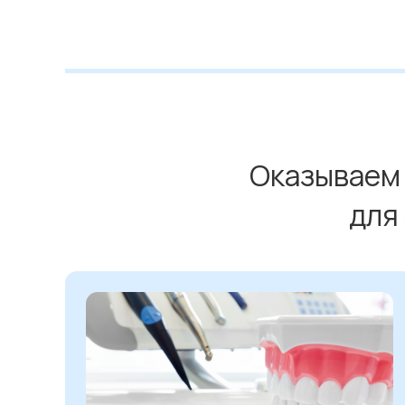
Оказываем 
для