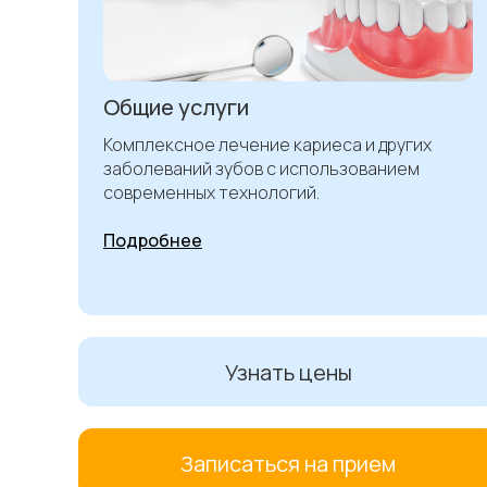
Общие услуги
Комплексное лечение кариеса и других
заболеваний зубов с использованием
современных технологий.
Подробнее
Узнать цены
Записаться на прием