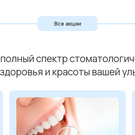
Все акции
полный спектр стоматологич
 здоровья и красоты вашей ул