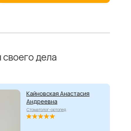
 своего дела
Кайновская Анастасия
Андреевна
Стоматолог-ортопед