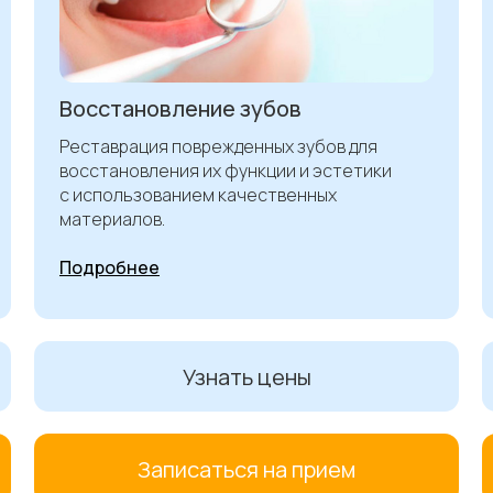
Восстановление зубов
Реставрация поврежденных зубов для
восстановления их функции и эстетики
с использованием качественных
материалов.
Подробнее
Узнать цены
Записаться на прием