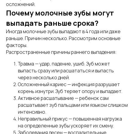
осложнений.
Почему молочные зубы могут
выпадать раньше срока?
Иногда молочные зубы выпадают в 4 года или даже
раньше. Причин несколько. Рассмотрим основные
факторы.
Распространенные причины раннего выпадения:
Травма — удар, падение, ушиб. Зуб может
выпасть сразу или расшататься и выпасть
через несколько дней.
Осложненный кариес — инфекция разрушает
корень изнутри. Зуб теряет опору и выпадает.
Активное расшатывание — ребенок сам
расшатывает зуб пальцами или языком слишком
интенсивно.
Неправильный прикус — повышенная нагрузка
на определенные зубы ускоряет их смену.
Заболевания десен — воспалительные