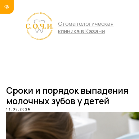
Стоматологическая
клиника в Казани
Сроки и порядок выпадения
молочных зубов у детей
13.05.2026