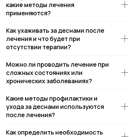
какие методы лечения
применяются?
Как ухаживать за деснами после
лечения и что будет при
отсутствии терапии?
Можно ли проводить лечение при
сложных состояниях или
хронических заболеваниях?
Какие методы профилактики и
ухода за деснами используются
после лечения?
Как определить необходимость