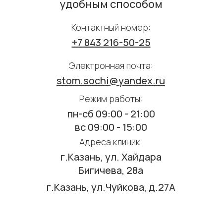
удобным способом
Контактный номер:
+7 843 216-50-25
Электронная почта:
stom.sochi@yandex.ru
Режим работы:
пн-cб 09:00 - 21:00
вс 09:00 - 15:00
Адреса клиник:
г.Казань, ул. Хайдара
Бигичева, 28а
г.Казань, ул.Чуйкова, д.27А