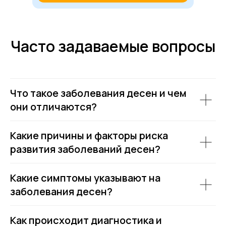
Часто задаваемые вопросы
Что такое заболевания десен и чем
они отличаются?
Какие причины и факторы риска
развития заболеваний десен?
Какие симптомы указывают на
заболевания десен?
Как происходит диагностика и