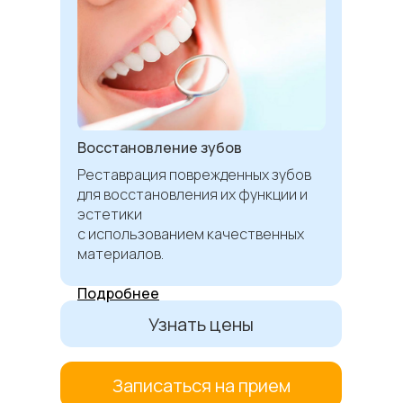
Восстановление зубов
Реставрация поврежденных зубов
для восстановления их функции и
эстетики
с использованием качественных
материалов.
Подробнее
Узнать цены
Записаться на прием