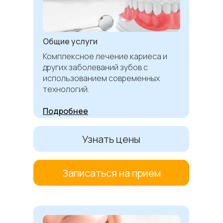
Общие услуги
Комплексное лечение кариеса и
других заболеваний зубов с
использованием современных
технологий.
Подробнее
Узнать цены
Записаться на прием