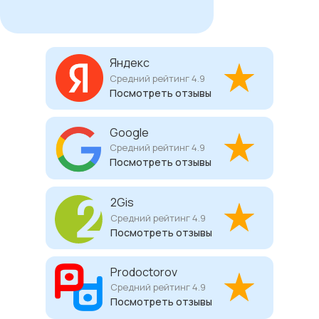
Яндекс
Средний рейтинг 4.9
Посмотреть отзывы
Google
Средний рейтинг 4.9
Посмотреть отзывы
2Gis
Средний рейтинг 4.9
Посмотреть отзывы
Prodoctorov
Средний рейтинг 4.9
Посмотреть отзывы