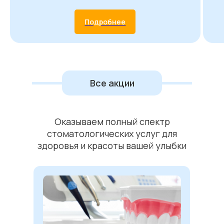
Подробнее
Все акции
Оказываем полный спектр
стоматологических услуг для
здоровья и красоты вашей улыбки