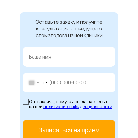
Оставьте заявку и получите
консультацию от ведущего
стоматолога нашей клиники
+7
Отправляя форму, вы соглашаетесь с
нашей
политикой конфиденциальности
Записаться на прием