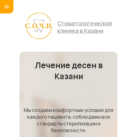
Стоматологическая
клиника в Казани
Лечение десен в
Казани
Мы создаём комфортные условия для
каждого пациента, соблюдаем все
стандарты стерилизации и
безопасности.