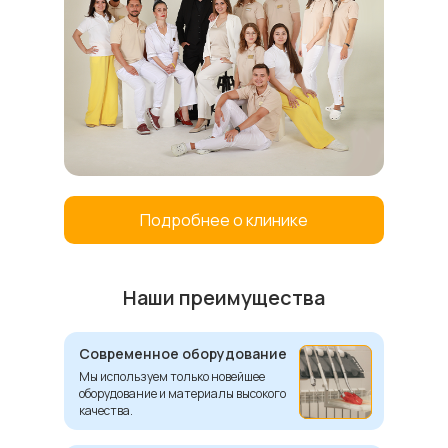
Подробнее о клинике
Наши преимущества
Современное оборудование
Мы используем только новейшее
оборудование и материалы высокого
качества.