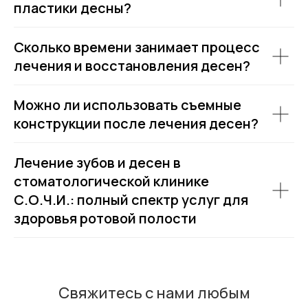
пластики десны?
Сколько времени занимает процесс
лечения и восстановления десен?
Можно ли использовать съемные
конструкции после лечения десен?
Лечение зубов и десен в
стоматологической клинике
С.О.Ч.И.: полный спектр услуг для
здоровья ротовой полости
Свяжитесь с нами любым