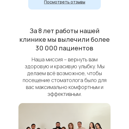
Посмотреть отзывы
За 8 лет работы нашей
клинике мы вылечили более
30 000 пациентов
Наша миссия – вернуть вам
здоровую и красивую улыбку. Мы
делаем всё возможное, чтобы
посещение стоматолога было для
вас максимально комфортным и
эффективным.