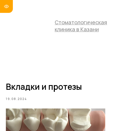
Стоматологическая
клиника в Казани
Вкладки и протезы
19.08.2024