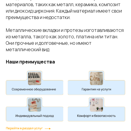
материалов, таких как металл, керамика, композит
или диоксид циркония. Каждый материал имеет свои
преимущества и недостатки.
Металлические вкладки и протезы изготавливаются
из металла, такого как золото, платина или титан.
Они прочные и долговечные, но имеют
металлический вид
Наши преимущества