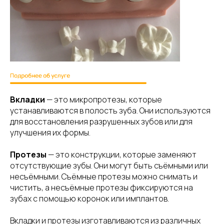
Вкладки
— это микропротезы, которые
устанавливаются в полость зуба. Они используются
для восстановления разрушенных зубов или для
улучшения их формы.
Протезы
— это конструкции, которые заменяют
отсутствующие зубы. Они могут быть съёмными или
несъёмными. Съёмные протезы можно снимать и
чистить, а несъёмные протезы фиксируются на
зубах с помощью коронок или имплантов.
Вкладки и протезы изготавливаются из различных