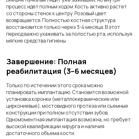
процесс идет полным ходом. Кость активно растет
со стороны стенок к центру. Розовый цвет
возвращается. Полностью костная структура
восстановится только через 3-4 месяца. В этот
период важно ухаживать за полостью рта, используя
мягкие средства гигиены.
Завершение: Полная
реабилитация (3–6 месяцев)
Только по истечении этого срока можно
планировать имплантацию. Становится возможной
установка коронки (металлокерамические или
циркониевые), мостовидного протеза или съемные
конструкции при полном отсутствии зубов.
Одномоментная имплантация возможна, но требует
высокой квалификации хирурга и наличия
достаточного объема кости.