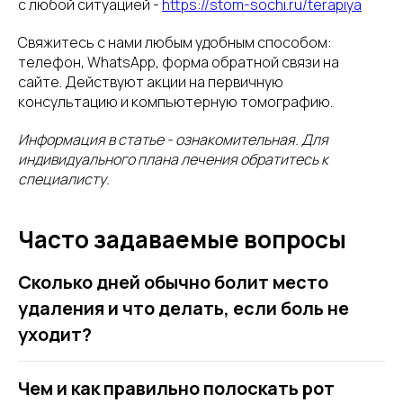
с любой ситуацией -
https://stom-sochi.ru/terapiya
Свяжитесь с нами любым удобным способом:
телефон, WhatsApp, форма обратной связи на
сайте. Действуют акции на первичную
консультацию и компьютерную томографию.
Информация в статье - ознакомительная. Для
индивидуального плана лечения обратитесь к
специалисту.
Часто задаваемые вопросы
Сколько дней обычно болит место
удаления и что делать, если боль не
уходит?
Чем и как правильно полоскать рот