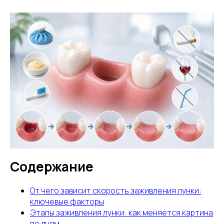
Содержание
От чего зависит скорость заживления лунки:
ключевые факторы
Этапы заживления лунки: как меняется картина
по дням