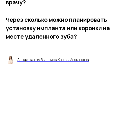
врачу?
Через сколько можно планировать
установку импланта или коронки на
месте удаленного зуба?
Автор статьи: Белянина Ксения Алексеевна