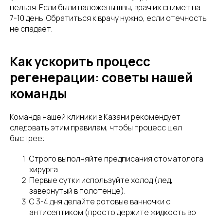
нельзя. Если были наложены швы, врач их снимет на
7-10 день. Обратиться к врачу нужно, если отечность
не спадает.
Как ускорить процесс
регенерации: советы нашей
команды
Команда нашей клиники в Казани рекомендует
следовать этим правилам, чтобы процесс шел
быстрее:
Строго выполняйте предписания стоматолога
хирурга.
Первые сутки используйте холод (лед,
завернутый в полотенце).
С 3-4 дня делайте ротовые ванночки с
антисептиком (просто держите жидкость во