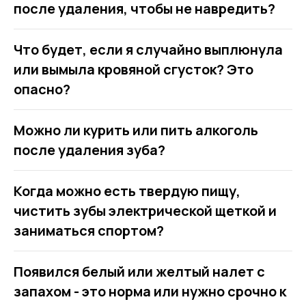
после удаления, чтобы не навредить?
Что будет, если я случайно выплюнула
или вымыла кровяной сгусток? Это
опасно?
Можно ли курить или пить алкоголь
после удаления зуба?
Когда можно есть твердую пищу,
чистить зубы электрической щеткой и
заниматься спортом?
Появился белый или желтый налет с
запахом - это норма или нужно срочно к